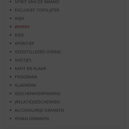
SPIRIT VAN DE MAAND
EXCLUSIEF TOPSLIJTER
WIJN
WHISKY
BIER
APERITIEF
GEDISTILLEERD OVERIG
SHOTJES
KANT EN KLAAR
FRISDRANK
GLASWERK
GESCHENKVERPAKKING
(RELATIE)GESCHENKEN
ALCOHOLVRIJE DRANKEN
VEGAN DRANKEN