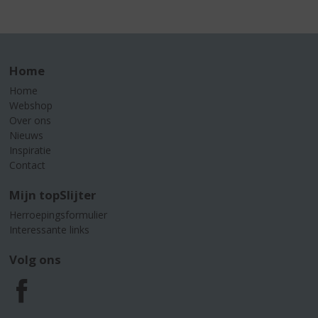
Home
Home
Webshop
Over ons
Nieuws
Inspiratie
Contact
Mijn topSlijter
Herroepingsformulier
Interessante links
Volg ons
F