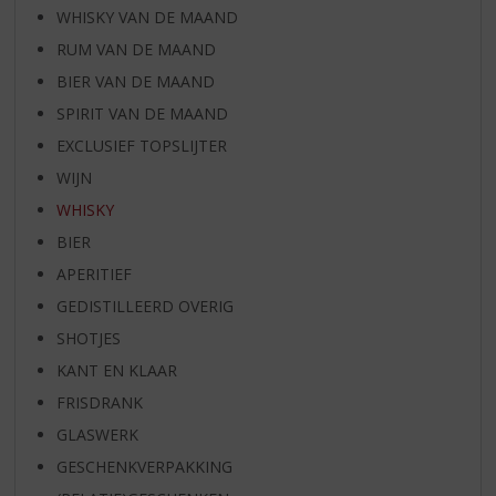
WHISKY VAN DE MAAND
RUM VAN DE MAAND
BIER VAN DE MAAND
SPIRIT VAN DE MAAND
EXCLUSIEF TOPSLIJTER
WIJN
WHISKY
BIER
APERITIEF
GEDISTILLEERD OVERIG
SHOTJES
KANT EN KLAAR
FRISDRANK
GLASWERK
GESCHENKVERPAKKING