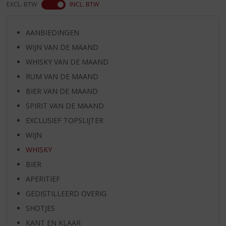
EXCL. BTW
INCL. BTW
AANBIEDINGEN
WIJN VAN DE MAAND
WHISKY VAN DE MAAND
RUM VAN DE MAAND
BIER VAN DE MAAND
SPIRIT VAN DE MAAND
EXCLUSIEF TOPSLIJTER
WIJN
WHISKY
BIER
APERITIEF
GEDISTILLEERD OVERIG
SHOTJES
KANT EN KLAAR