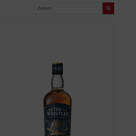
Zoeken