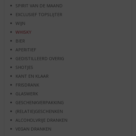
SPIRIT VAN DE MAAND
EXCLUSIEF TOPSLIJTER
WIJN
WHISKY
BIER
APERITIEF
GEDISTILLEERD OVERIG
SHOTJES
KANT EN KLAAR
FRISDRANK
GLASWERK
GESCHENKVERPAKKING
(RELATIE)GESCHENKEN
ALCOHOLVRIJE DRANKEN
VEGAN DRANKEN