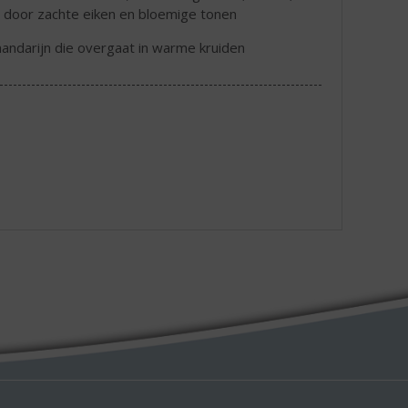
 door zachte eiken en bloemige tonen
 mandarijn die overgaat in warme kruiden