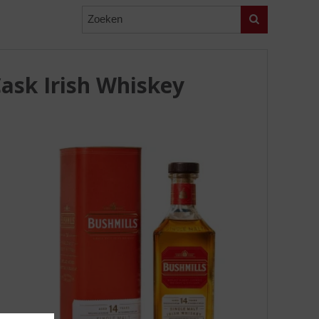
Zoeken
ask Irish Whiskey