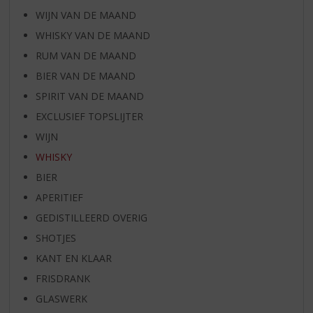
WIJN VAN DE MAAND
WHISKY VAN DE MAAND
RUM VAN DE MAAND
BIER VAN DE MAAND
SPIRIT VAN DE MAAND
EXCLUSIEF TOPSLIJTER
WIJN
WHISKY
BIER
APERITIEF
GEDISTILLEERD OVERIG
SHOTJES
KANT EN KLAAR
FRISDRANK
GLASWERK