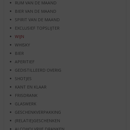
RUM VAN DE MAAND
BIER VAN DE MAAND
SPIRIT VAN DE MAAND
EXCLUSIEF TOPSLIJTER
WIJN
WHISKY
BIER
APERITIEF
GEDISTILLEERD OVERIG
SHOTJES
KANT EN KLAAR
FRISDRANK
GLASWERK
GESCHENKVERPAKKING
(RELATIE)GESCHENKEN
ALCOHOLVRIJE DRANKEN