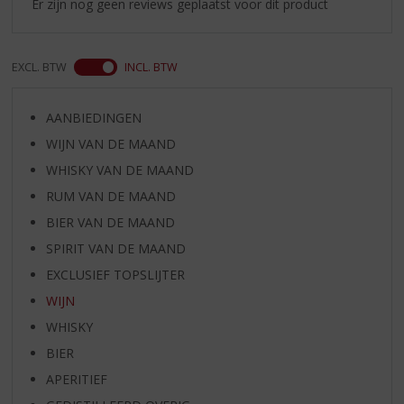
Er zijn nog geen reviews geplaatst voor dit product
EXCL. BTW
INCL. BTW
AANBIEDINGEN
WIJN VAN DE MAAND
WHISKY VAN DE MAAND
RUM VAN DE MAAND
BIER VAN DE MAAND
SPIRIT VAN DE MAAND
EXCLUSIEF TOPSLIJTER
WIJN
WHISKY
BIER
APERITIEF