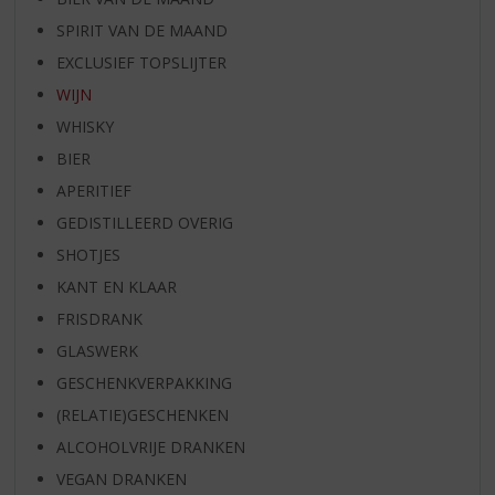
SPIRIT VAN DE MAAND
EXCLUSIEF TOPSLIJTER
WIJN
WHISKY
BIER
APERITIEF
GEDISTILLEERD OVERIG
SHOTJES
KANT EN KLAAR
FRISDRANK
GLASWERK
GESCHENKVERPAKKING
(RELATIE)GESCHENKEN
ALCOHOLVRIJE DRANKEN
VEGAN DRANKEN