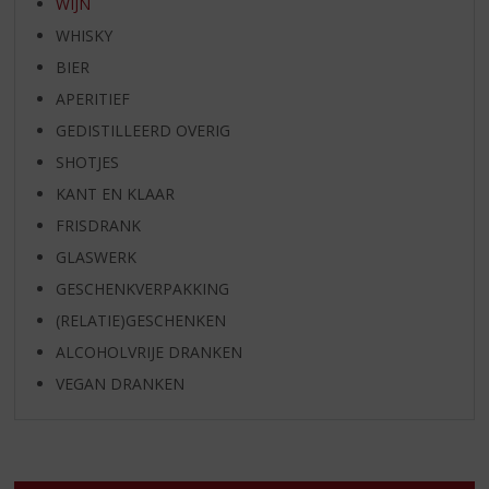
WIJN
WHISKY
BIER
APERITIEF
GEDISTILLEERD OVERIG
SHOTJES
KANT EN KLAAR
FRISDRANK
GLASWERK
GESCHENKVERPAKKING
(RELATIE)GESCHENKEN
ALCOHOLVRIJE DRANKEN
VEGAN DRANKEN