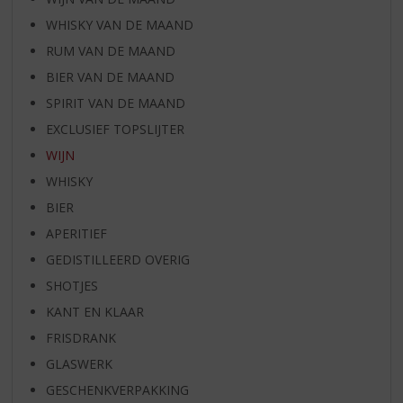
WHISKY VAN DE MAAND
RUM VAN DE MAAND
BIER VAN DE MAAND
SPIRIT VAN DE MAAND
EXCLUSIEF TOPSLIJTER
WIJN
WHISKY
BIER
APERITIEF
GEDISTILLEERD OVERIG
SHOTJES
KANT EN KLAAR
FRISDRANK
GLASWERK
GESCHENKVERPAKKING