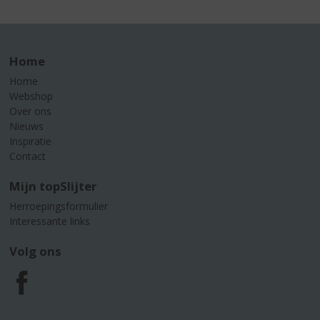
Home
Home
Webshop
Over ons
Nieuws
Inspiratie
Contact
Mijn topSlijter
Herroepingsformulier
Interessante links
Volg ons
F
a