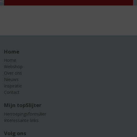
Home
Home
Webshop
Over ons
Nieuws
Inspiratie
Contact
Mijn topSlijter
Herroepingsformulier
Interessante links
Volg ons